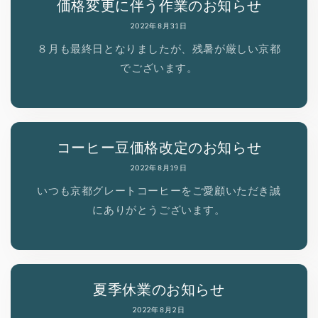
価格変更に伴う作業のお知らせ
2022年8月31日
８月も最終日となりましたが、残暑が厳しい京都
でございます。
コーヒー豆価格改定のお知らせ
2022年8月19日
いつも京都グレートコーヒーをご愛顧いただき誠
にありがとうございます。
夏季休業のお知らせ
2022年8月2日