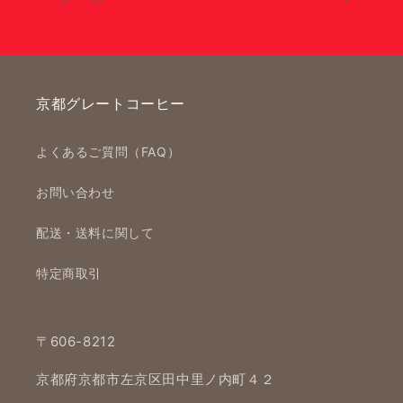
京都グレートコーヒー
よくあるご質問（FAQ）
お問い合わせ
配送・送料に関して
特定商取引
〒606-8212
京都府京都市左京区田中里ノ内町４２