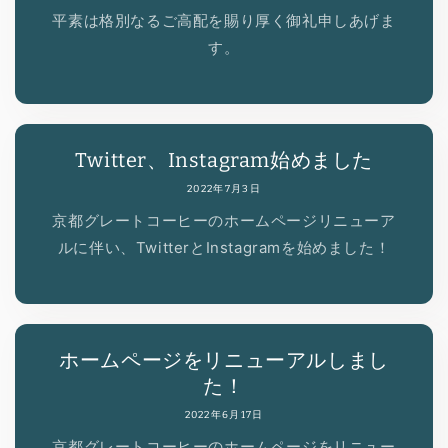
平素は格別なるご高配を賜り厚く御礼申しあげま
す。
Twitter、Instagram始めました
2022年7月3日
京都グレートコーヒーのホームページリニューア
ルに伴い、TwitterとInstagramを始めました！
ホームページをリニューアルしまし
た！
2022年6月17日
京都グレートコーヒーのホームページをリニュー