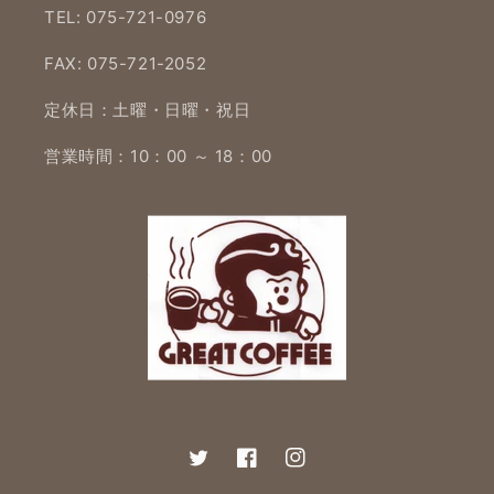
TEL: 075-721-0976
FAX: 075-721-2052
定休日：土曜・日曜・祝日
営業時間：10：00 ～ 18：00
Twitter
Facebook
Instagram